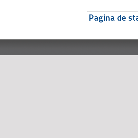
Pagina de sta