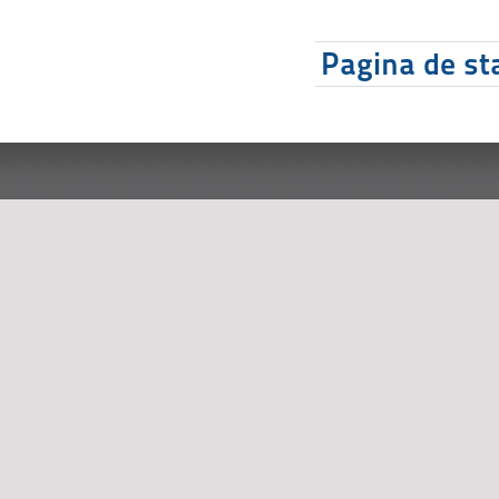
Pagina de sta