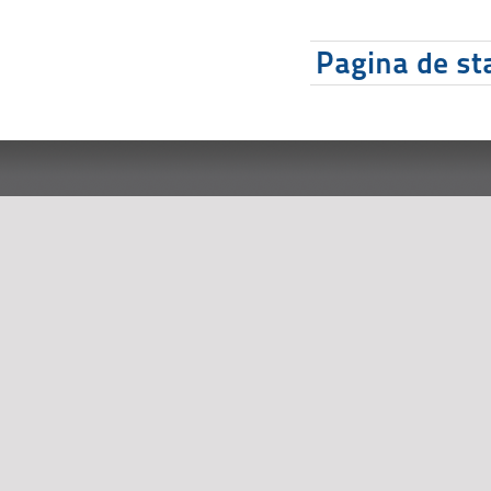
Pagina de sta