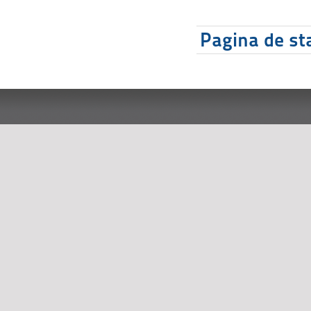
Pagina de sta