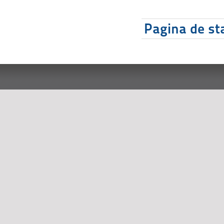
Pagina de sta