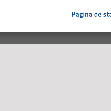
Pagina de sta