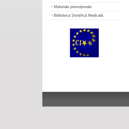
Materiale promoţionale
Biblioteca Științifică Medicală