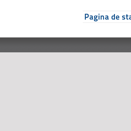
Pagina de sta