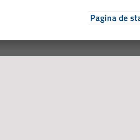
Pagina de sta