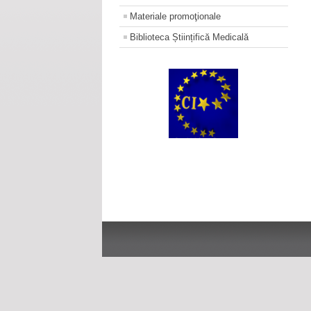
Materiale promoţionale
Biblioteca Științifică Medicală