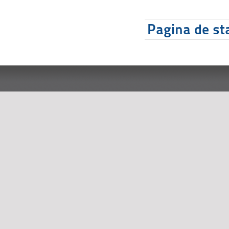
Pagina de sta