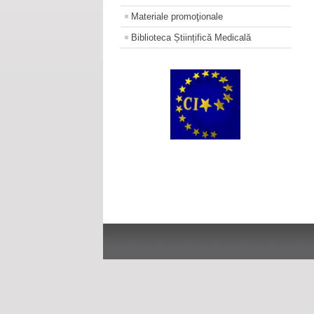
Materiale promoţionale
Biblioteca Științifică Medicală