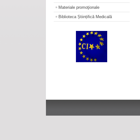
Materiale promoţionale
Biblioteca Științifică Medicală