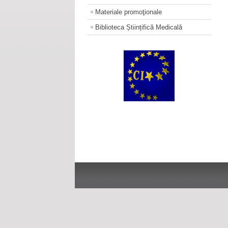
Materiale promoţionale
Biblioteca Științifică Medicală