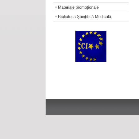
Materiale promoţionale
Biblioteca Științifică Medicală