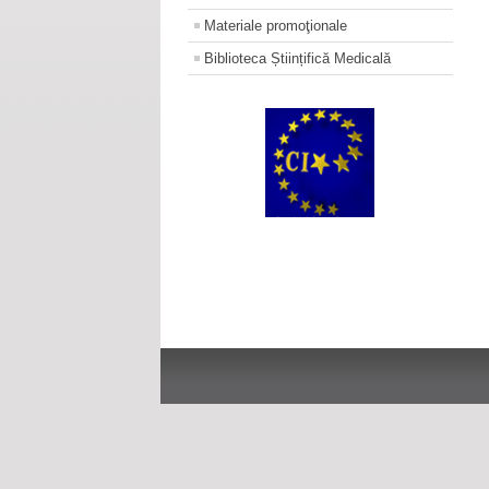
Materiale promoţionale
Biblioteca Științifică Medicală