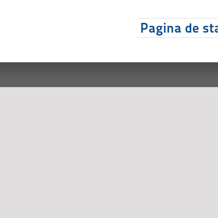
Pagina de sta