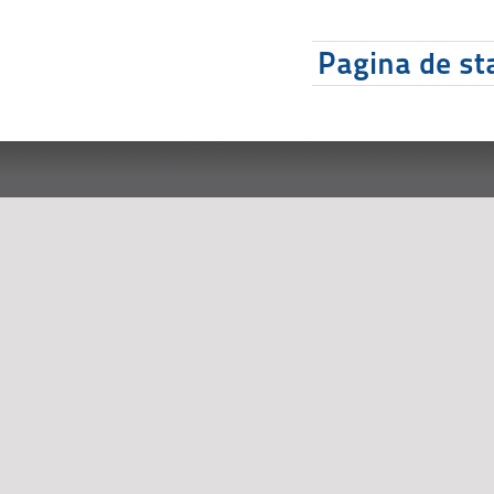
Pagina de sta