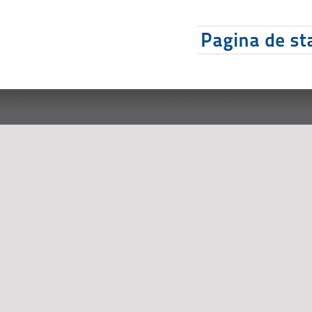
Pagina de sta