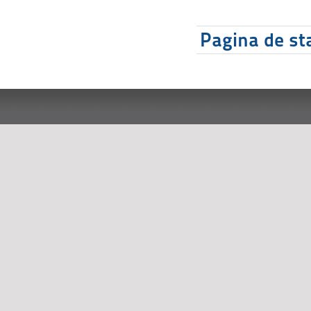
Pagina de sta