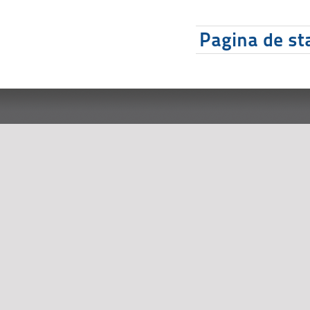
Pagina de sta