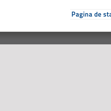
Pagina de sta