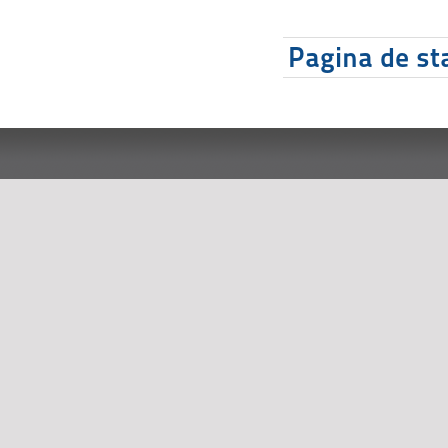
Pagina de sta