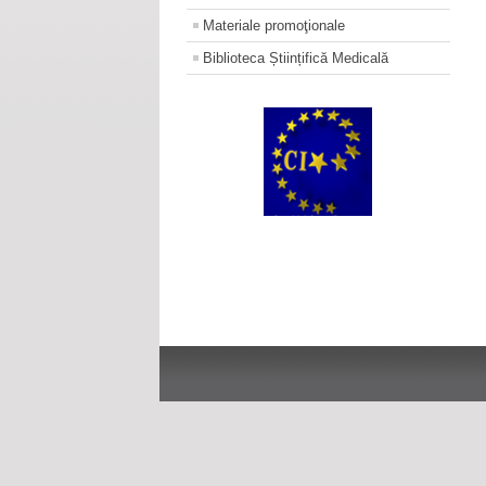
Materiale promoţionale
Biblioteca Științifică Medicală