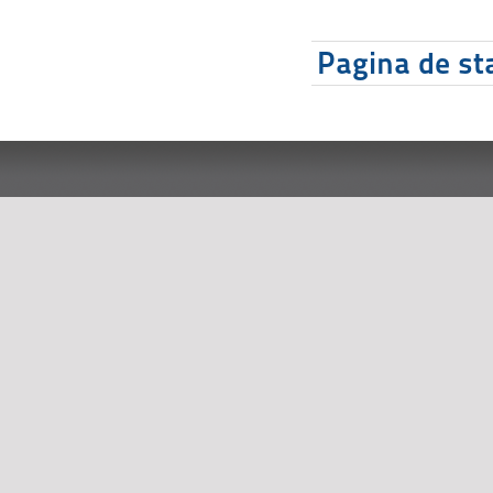
Pagina de sta