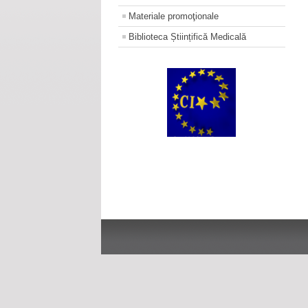
Materiale promoţionale
Biblioteca Științifică Medicală