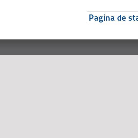
Pagina de sta