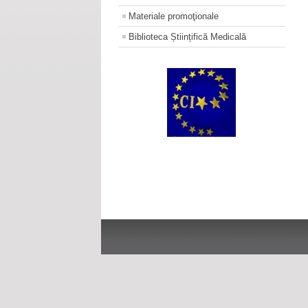
Materiale promoţionale
Biblioteca Științifică Medicală