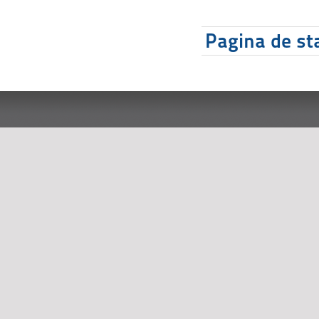
Pagina de sta