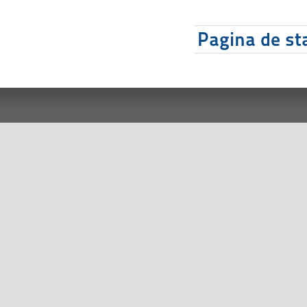
Pagina de sta