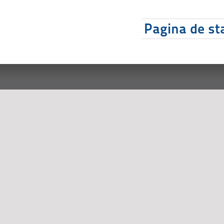
Pagina de sta