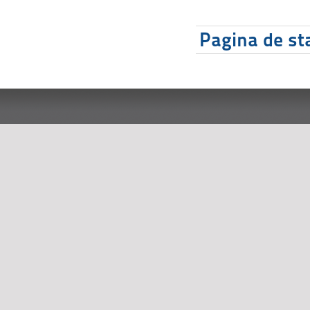
Pagina de sta