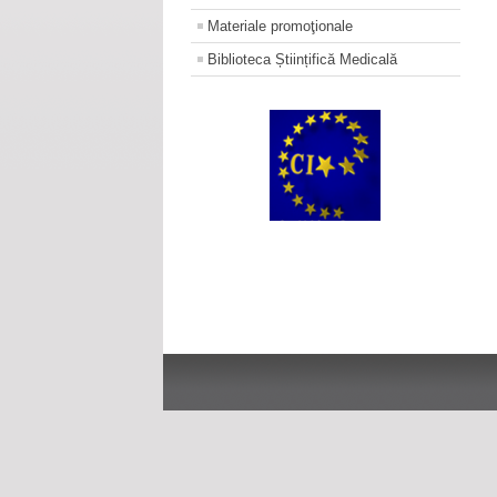
Materiale promoţionale
Biblioteca Științifică Medicală