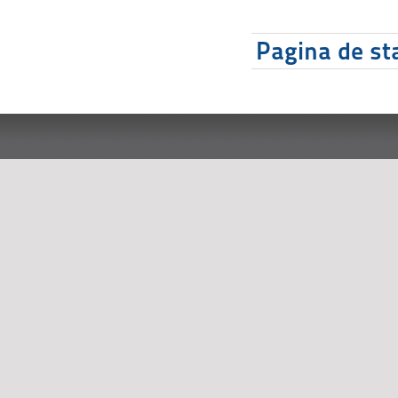
Pagina de sta