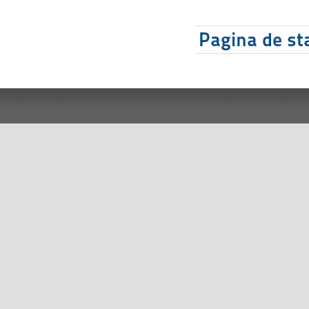
Pagina de sta