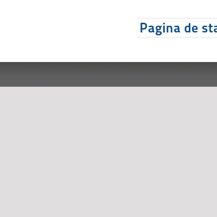
Pagina de sta