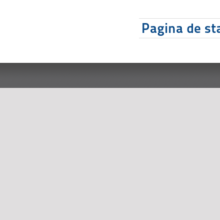
Pagina de sta