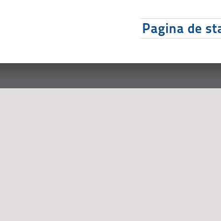
Pagina de sta