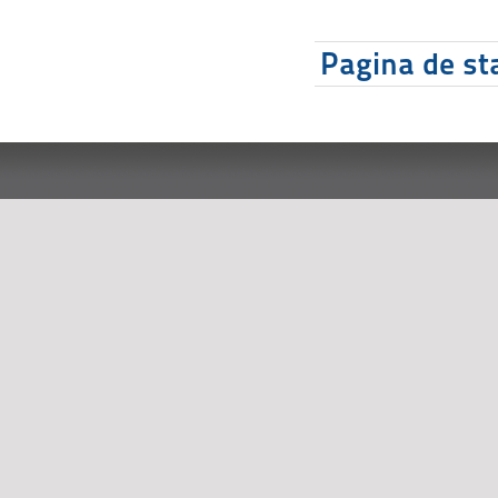
Pagina de sta