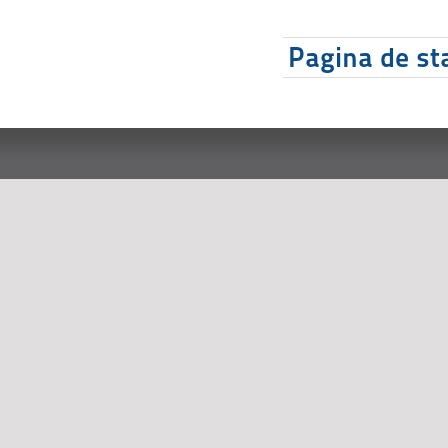
Pagina de sta