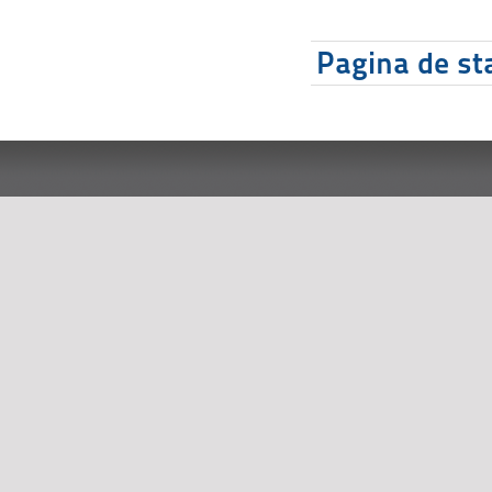
Pagina de sta