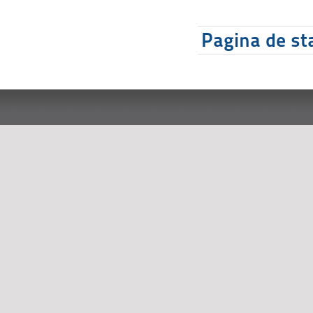
Pagina de sta