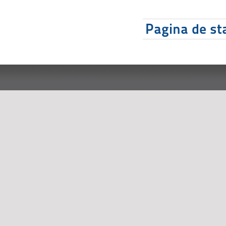
Pagina de sta