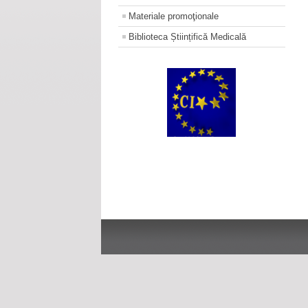
Materiale promoţionale
Biblioteca Științifică Medicală