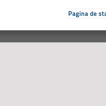
Pagina de sta