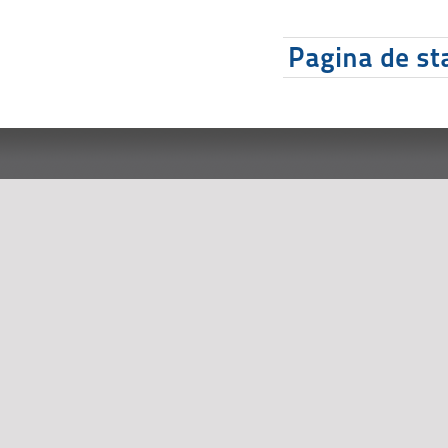
Pagina de sta