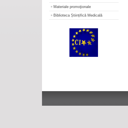
Materiale promoţionale
Biblioteca Științifică Medicală