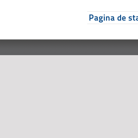
Pagina de sta