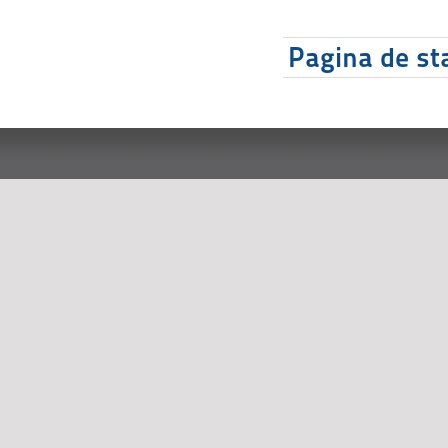
Pagina de sta