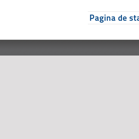
Pagina de sta